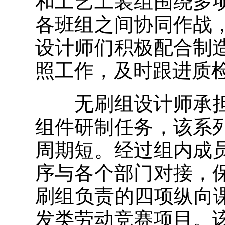
和工艺工装组围绕多
各班组之间协同作战
设计师们积极配合制
照工作，及时跟进质
无刷组设计师承担了
组件研制任务，该系
周期短。经过组内成
序与各个部门对接，
刷组负责的四项纵向
发类劳动竞赛项目。