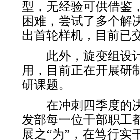
型，无经验可供借鉴
困难，尝试了多个解
出首轮样机，目前已
此外，旋变组设计
用，目前正在开展研
研课题。
在冲刺四季度的决
发部每一位干部职工
展之“为”，在笃行实