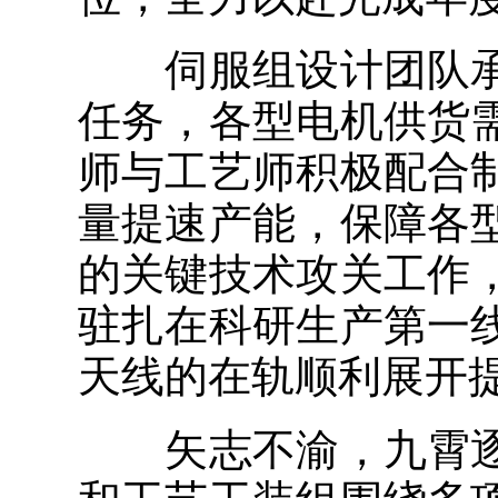
伺服组设计团队承
任务，各型电机供货
师与工艺师积极配合
量提速产能，保障各
的关键技术攻关工作
驻扎在科研生产第一
天线的在轨顺利展开
矢志不渝，九霄逐