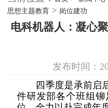
>
思想主题教育
岗位建功
电科机器人：凝心聚
发布时间：20
四季度是承前启后
件研发部各个班组铆
位，全力以赴完成年