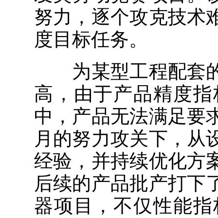
努力，逐个攻克技术
度目标任务。
为某型工程配套的
高，由于产品精度指
中，产品无法满足要
月的努力攻关下，从
经验，并持续优化方
后续的产品批产打下
器项目，不仅性能指