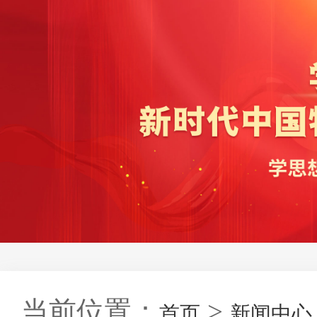
当前位置：
>
首页
新闻中心