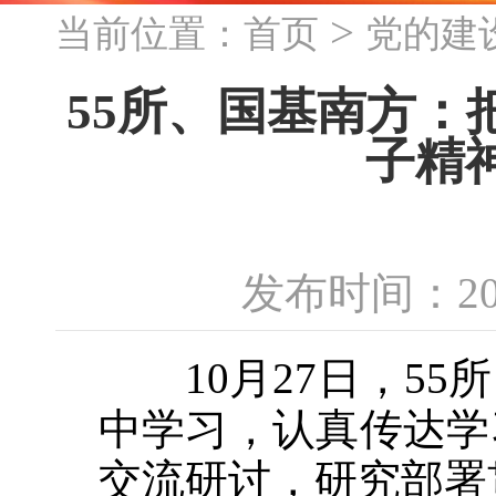
>
当前位置：
首页
党的建
55所、国基南方
子精
发布时间：20
10月27日，55
中学习，认真传达学
交流研讨，研究部署