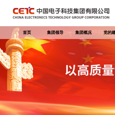
首页
集团领导
集团概况
党的