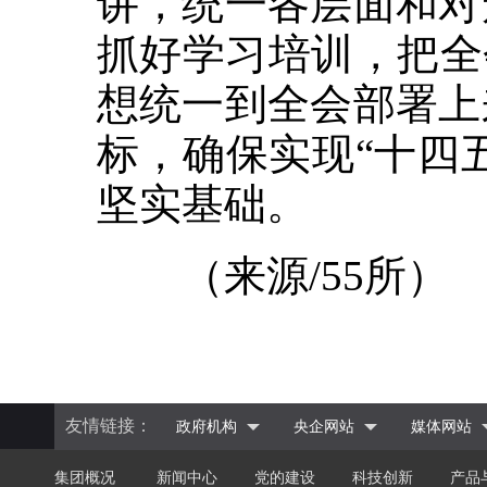
讲，统一各层面和对
抓好学习培训，把全
想统一到全会部署上
标，确保实现“十四
坚实基础。
（来源/55所）
友情链接：
政府机构
央企网站
媒体网站
集团概况
新闻中心
党的建设
科技创新
产品