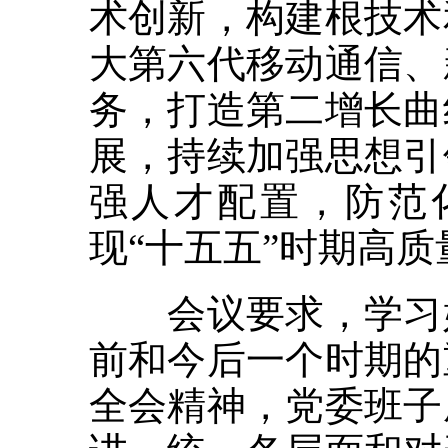
术创新，构建根技术
大第六代移动通信、
务，打造第二增长曲
展，持续加强思想引
强人才配置，防范
现“十五五”时期高
会议要求，学习好
前和今后一个时期的
全会精神，党委班子