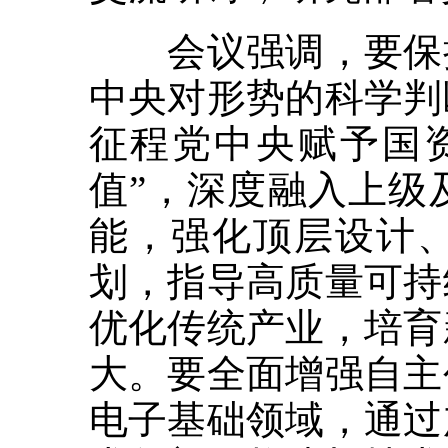
会议强调，要保持
中央对形势的科学判
征程党中央赋予国
值”，深度融入上级
能，强化顶层设计、
划，指导高质量可持
优化传统产业，培育
大。要全面增强自主
电子基础领域，通过