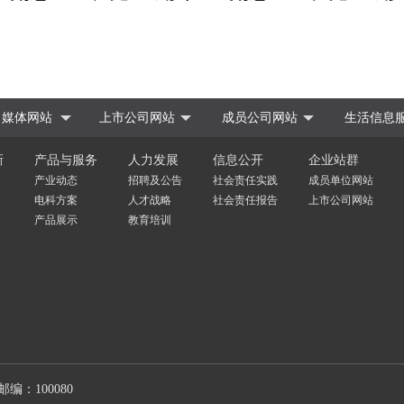
媒体网站
上市公司网站
成员公司网站
生活信息
新
产品与服务
人力发展
信息公开
企业站群
产业动态
招聘及公告
社会责任实践
成员单位网站
电科方案
人才战略
社会责任报告
上市公司网站
产品展示
教育培训
邮编：100080