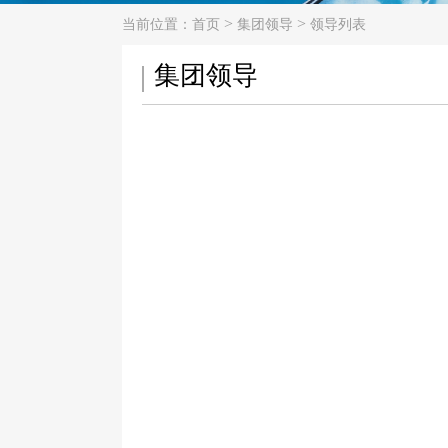
>
>
当前位置：
首页
集团领导
领导列表
集团领导