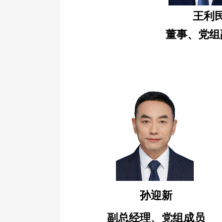
王利
董事、党组
孙迎新
副总经理、党组成员