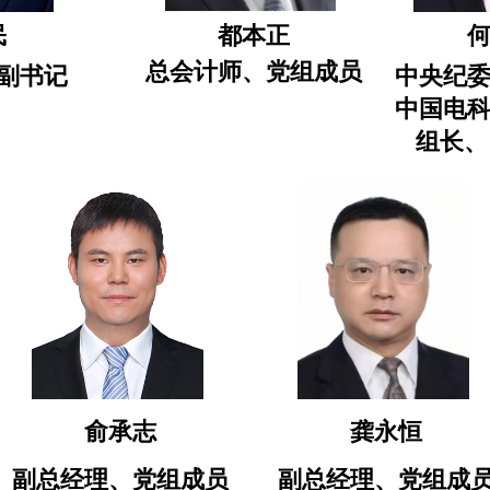
民
都本正
总会计师、党组成员
副书记
中央纪
中国电
组长、
俞承志
龚永恒
副总经理、党组成员
副总经理、党组成