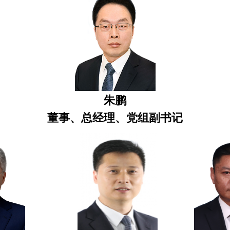
朱鹏
董事、总经理、党组副书记