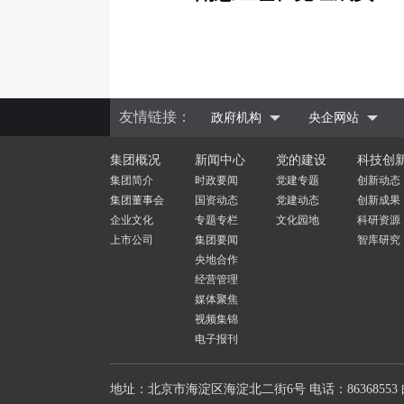
友情链接：
政府机构
央企网站
集团概况
新闻中心
党的建设
科技创
集团简介
时政要闻
党建专题
创新动态
集团董事会
国资动态
党建动态
创新成果
企业文化
专题专栏
文化园地
科研资源
上市公司
集团要闻
智库研究
央地合作
经营管理
媒体聚焦
视频集锦
电子报刊
地址：北京市海淀区海淀北二街6号
电话：86368553