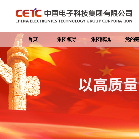
首页
集团领导
集团概况
党的